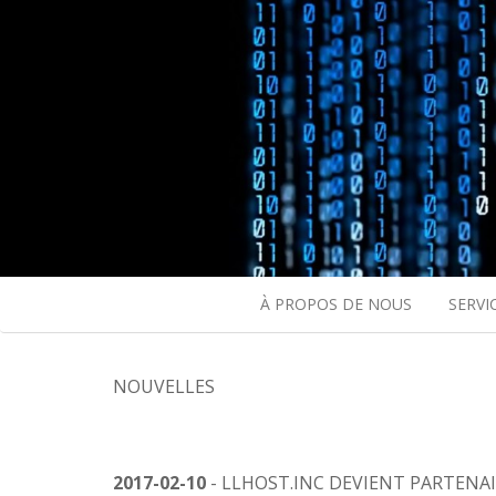
À PROPOS DE NOUS
SERVI
NOUVELLES
2017-02-10
- LLHOST.INC DEVIENT PARTENAI