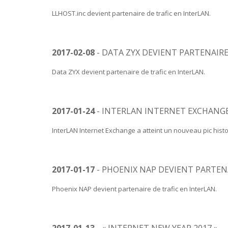
LLHOST.inc devient partenaire de trafic en InterLAN.
2017-02-08
- DATA ZYX DEVIENT PARTENAIRE
Data ZYX devient partenaire de trafic en InterLAN.
2017-01-24
- INTERLAN INTERNET EXCHANGE
InterLAN Internet Exchange a atteint un nouveau pic histo
2017-01-17
- PHOENIX NAP DEVIENT PARTEN
Phoenix NAP devient partenaire de trafic en InterLAN.