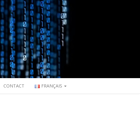
CONTACT
FRANÇAIS