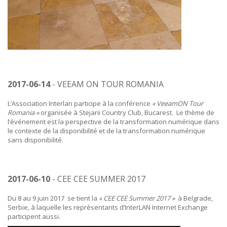
2017-06-14
- VEEAM ON TOUR ROMANIA
L’Association Interlan participe à la conférence
« VeeamON Tour
Romania »
organisée à Stejarii Country Club, Bucarest. Le thème de
l’événement est la perspective de la transformation numérique dans
le contexte de la disponibilité et de la transformation numérique
sans disponibilité.
2017-06-10
- CEE CEE SUMMER 2017
Du 8 au 9 juin 2017 se tient la
« CEE CEE Summer 2017 »
à Belgrade,
Serbie, à laquelle les représentants d’InterLAN Internet Exchange
participent aussi.