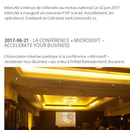
InterLAN continue de s’étendre au niveau national. Le 22 juin 2017
InterLAN a inauguré un nouveau POP à Arad. Actuellement, les
opérateurs Cnetwork et Cobranet sont connectés ici.
2017-06-21
- LA CONFÉRENCE « MICROSOFT –
ACCELERATE YOUR BUSINESS
L’Association Interlan participe à la conférence
« Microsoft –
Accelerate Your Business »
qui a lieu à l’Hôtel Ramada Nord, Bucarest.