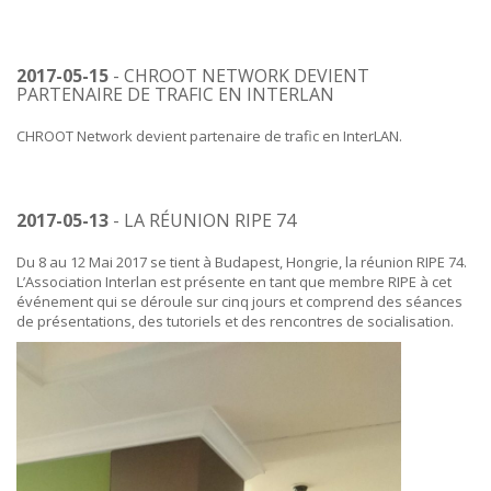
2017-05-15
- CHROOT NETWORK DEVIENT
PARTENAIRE DE TRAFIC EN INTERLAN
CHROOT Network devient partenaire de trafic en InterLAN.
2017-05-13
- LA RÉUNION RIPE 74
Du 8 au 12 Mai 2017 se tient à Budapest, Hongrie, la réunion RIPE 74.
L’Association Interlan est présente en tant que membre RIPE à cet
événement qui se déroule sur cinq jours et comprend des séances
de présentations, des tutoriels et des rencontres de socialisation.