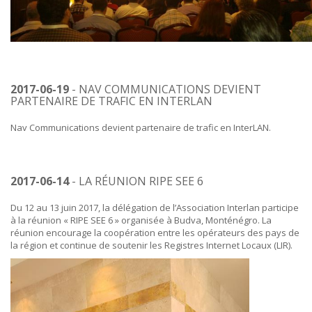
2017-06-19
- NAV COMMUNICATIONS DEVIENT
PARTENAIRE DE TRAFIC EN INTERLAN
Nav Communications devient partenaire de trafic en InterLAN.
2017-06-14
- LA RÉUNION RIPE SEE 6
Du 12 au 13 juin 2017, la délégation de l’Association Interlan participe
à la réunion « RIPE SEE 6 » organisée à Budva, Monténégro. La
réunion encourage la coopération entre les opérateurs des pays de
la région et continue de soutenir les Registres Internet Locaux (LIR).