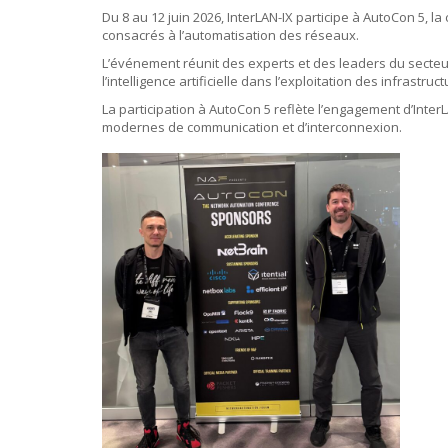
Du 8 au 12 juin 2026, InterLAN-IX participe à AutoCon 5,
consacrés à l’automatisation des réseaux.
L’événement réunit des experts et des leaders du secteu
l’intelligence artificielle dans l’exploitation des infrastru
La participation à AutoCon 5 reflète l’engagement d’Inte
modernes de communication et d’interconnexion.