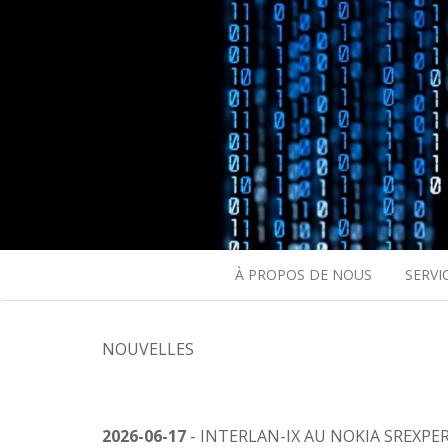
À PROPOS DE NOUS
SERVI
NOUVELLES
2026-06-17
- INTERLAN-IX AU NOKIA SREXPE