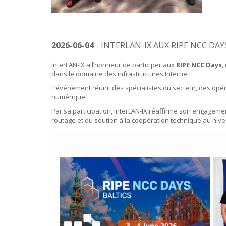
2026-06-04
- INTERLAN-IX AUX RIPE NCC DAY
InterLAN-IX a l’honneur de participer aux
RIPE NCC Days
,
dans le domaine des infrastructures Internet.
L’événement réunit des spécialistes du secteur, des opé
numérique.
Par sa participation, InterLAN-IX réaffirme son engageme
routage et du soutien à la coopération technique au nive