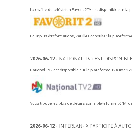
La chaîne de télévision Favorit 2TV est disponible sur la 
Pour plus d’informations, veuillez consulter la platefor
2026-06-12
- NATIONAL TV2 EST DISPONIBLE
National TV2 est disponible sur la plateforme TVX InterLA
Vous trouverez plus de détails sur la plateforme IXPM, d
2026-06-12
- INTERLAN-IX PARTICIPE À AUT