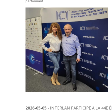
performant.
2026-05-05
- INTERLAN PARTICIPE À LA 44E 