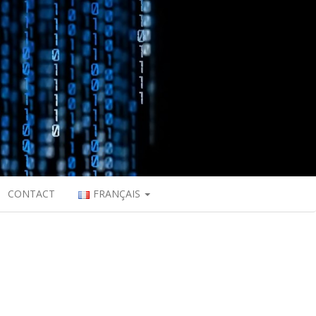
CONTACT
FRANÇAIS