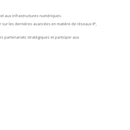
 et aux infrastructures numériques.
 sur les dernières avancées en matière de réseaux IP,
s partenariats stratégiques et participer aux