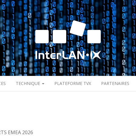
CES
TECHNIQUE
PLATEFORME TVX
PARTENAIRES
RTS EMEA 2026