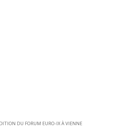
ÉDITION DU FORUM EURO-IX À VIENNE