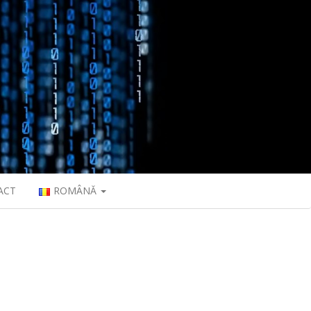
ACT
ROMÂNĂ