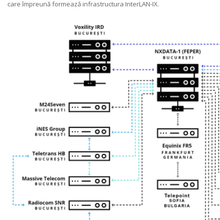
care împreună formează infrastructura InterLAN-IX.