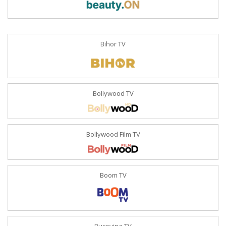
Bihor TV
Bollywood TV
Bollywood Film TV
Boom TV