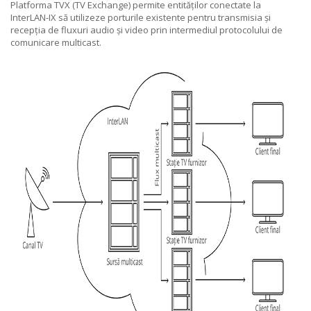
Platforma TVX (TV Exchange) permite entităților conectate la
InterLAN-IX să utilizeze porturile existente pentru transmisia și
recepția de fluxuri audio și video prin intermediul protocolului de
comunicare multicast.