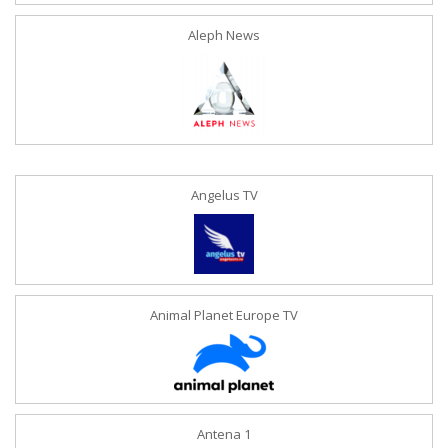
Aleph News
Angelus TV
Animal Planet Europe TV
Antena 1