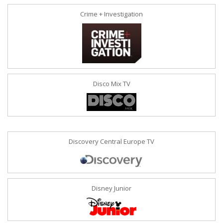
Crime + Investigation
Disco Mix TV
Discovery Central Europe TV
Disney Junior