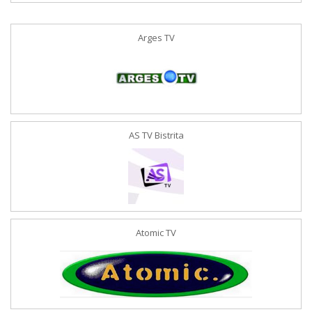
Arges TV
AS TV Bistrita
Atomic TV