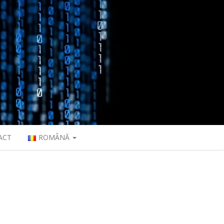
ACT
ROMÂNĂ