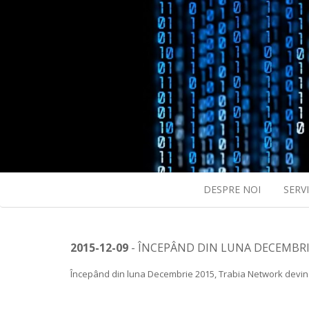
DESPRE NOI
SERVI
2015-12-09
- ÎNCEPÂND DIN LUNA DECEMBRIE
Începând din luna Decembrie 2015, Trabia Network devine