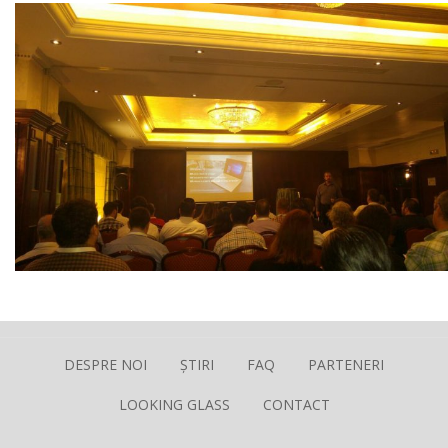
DESPRE NOI
ȘTIRI
FAQ
PARTENERI
LOOKING GLASS
CONTACT