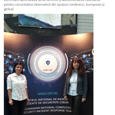
pentru securitatea cibernetică din spațiul românesc, european și
global.